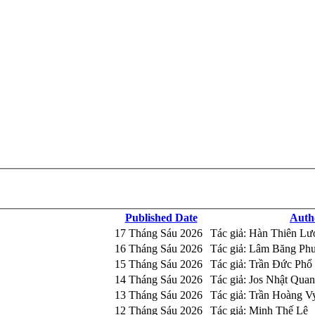
Published Date
Auth
17 Tháng Sáu 2026
Tác giả: Hàn Thiên Lư
16 Tháng Sáu 2026
Tác giả: Lâm Băng Ph
15 Tháng Sáu 2026
Tác giả: Trần Đức Phổ
14 Tháng Sáu 2026
Tác giả: Jos Nhật Qua
13 Tháng Sáu 2026
Tác giả: Trần Hoàng V
12 Tháng Sáu 2026
Tác giả: Minh Thế Lê