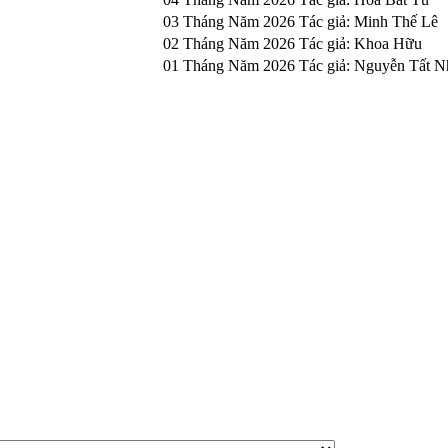
03 Tháng Năm 2026
Tác giả: Minh Thế Lê
02 Tháng Năm 2026
Tác giả: Khoa Hữu
01 Tháng Năm 2026
Tác giả: Nguyễn Tất N