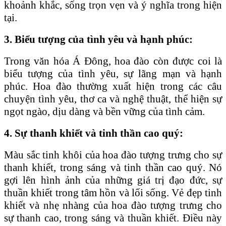
khoảnh khắc, sống trọn vẹn và ý nghĩa trong hiện
tại.
3. Biểu tượng của tình yêu và hạnh phúc:
Trong văn hóa Á Đông, hoa đào còn được coi là
biểu tượng của tình yêu, sự lãng mạn và hạnh
phúc. Hoa đào thường xuất hiện trong các câu
chuyện tình yêu, thơ ca và nghệ thuật, thể hiện sự
ngọt ngào, dịu dàng và bền vững của tình cảm.
4. Sự thanh khiết và tinh thần cao quý:
Màu sắc tinh khôi của hoa đào tượng trưng cho sự
thanh khiết, trong sáng và tinh thần cao quý. Nó
gợi lên hình ảnh của những giá trị đạo đức, sự
thuần khiết trong tâm hồn và lối sống. Vẻ đẹp tinh
khiết và nhẹ nhàng của hoa đào tượng trưng cho
sự thanh cao, trong sáng và thuần khiết. Điều này