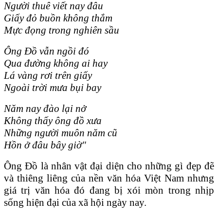
Người thuê viết nay đâu
Giấy đỏ buồn không thắm
Mực đọng trong nghiên sầu
Ông Đồ vẫn ngồi đó
Qua đường không ai hay
Lá vàng rơi trên giấy
Ngoài trời mưa bụi bay
Năm nay đào lại nở
Không thấy ông đồ xưa
Những người muôn năm cũ
Hồn ở đâu bây giờ"
Ông Đồ là nhân vật đại diện cho những gì đẹp đẽ
và thiêng liêng của nền văn hóa Việt Nam nhưng
giá trị văn hóa đó đang bị xói mòn trong nhịp
sống hiện đại của xã hội ngày nay.