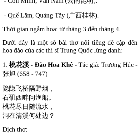
- Côn Minh, Vân Nam (云南昆明).
- Quế Lâm, Quảng Tây (广西桂林).
Thời gian ngắm hoa: từ tháng 3 đến tháng 4.
Dưới đây là một số bài thơ nổi tiếng đề cập đến
hoa đào của các thi sĩ Trung Quốc lừng danh:
1.
桃花溪 - Đào Hoa Khê
- Tác giả: Trương Húc -
张旭 (658 - 747)
隐隐飞桥隔野烟，
石矶西畔问渔船。
桃花尽日随流水，
洞在清溪何处边？
Dịch thơ: