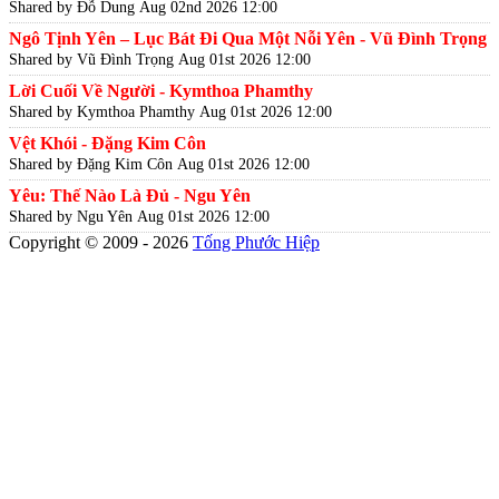
Shared by Đỗ Dung
Aug 02nd 2026 12:00
Ngô Tịnh Yên – Lục Bát Đi Qua Một Nỗi Yên - Vũ Đình Trọng
Shared by Vũ Đình Trọng
Aug 01st 2026 12:00
Lời Cuối Về Người - Kymthoa Phamthy
Shared by Kymthoa Phamthy
Aug 01st 2026 12:00
Vệt Khói - Đặng Kim Côn
Shared by Đặng Kim Côn
Aug 01st 2026 12:00
Yêu: Thế Nào Là Đủ - Ngu Yên
Shared by Ngu Yên
Aug 01st 2026 12:00
Copyright © 2009 - 2026
Tống Phước Hiệp