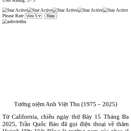
User Rating:
5
/
5
Please Rate
Tưởng niệm Anh Việt Thu (1975 – 2025)
Từ California, chiều ngày thứ Bảy 15 Tháng Ba
2025, Trần Quốc Bảo đã gọi điện thoại về thăm