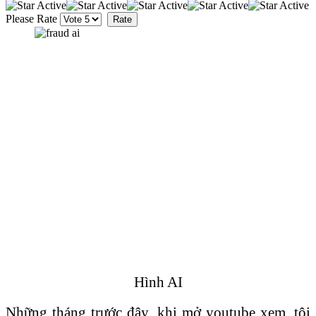
Please Rate
Hình AI
Những tháng trước đây, khi mở youtube xem, tôi