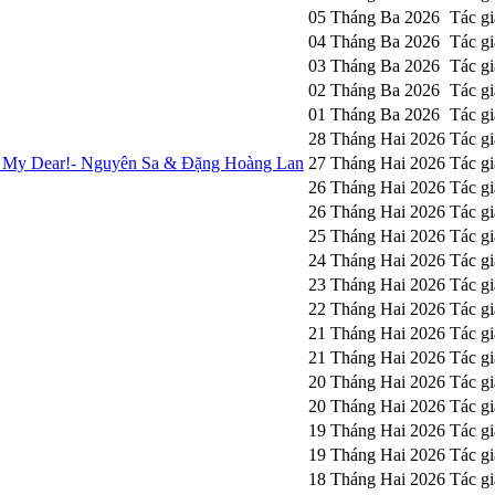
05 Tháng Ba 2026
Tác g
04 Tháng Ba 2026
Tác g
03 Tháng Ba 2026
Tác g
02 Tháng Ba 2026
Tác g
01 Tháng Ba 2026
Tác g
28 Tháng Hai 2026
Tác g
, My Dear!- Nguyên Sa & Đặng Hoàng Lan
27 Tháng Hai 2026
Tác g
26 Tháng Hai 2026
Tác g
26 Tháng Hai 2026
Tác g
25 Tháng Hai 2026
Tác g
24 Tháng Hai 2026
Tác g
23 Tháng Hai 2026
Tác g
22 Tháng Hai 2026
Tác gi
21 Tháng Hai 2026
Tác g
21 Tháng Hai 2026
Tác g
20 Tháng Hai 2026
Tác g
20 Tháng Hai 2026
Tác g
19 Tháng Hai 2026
Tác g
19 Tháng Hai 2026
Tác g
18 Tháng Hai 2026
Tác g