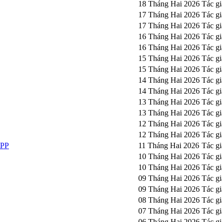
18 Tháng Hai 2026
Tác gi
17 Tháng Hai 2026
Tác gi
17 Tháng Hai 2026
Tác g
16 Tháng Hai 2026
Tác g
16 Tháng Hai 2026
Tác g
15 Tháng Hai 2026
Tác g
15 Tháng Hai 2026
Tác g
14 Tháng Hai 2026
Tác g
14 Tháng Hai 2026
Tác g
13 Tháng Hai 2026
Tác g
13 Tháng Hai 2026
Tác g
12 Tháng Hai 2026
Tác g
12 Tháng Hai 2026
Tác g
DPP
11 Tháng Hai 2026
Tác g
10 Tháng Hai 2026
Tác g
10 Tháng Hai 2026
Tác g
09 Tháng Hai 2026
Tác g
09 Tháng Hai 2026
Tác g
08 Tháng Hai 2026
Tác g
07 Tháng Hai 2026
Tác g
06 Tháng Hai 2026
Tác gi