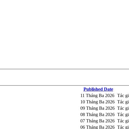
Published Date
11 Tháng Ba 2026
Tác g
10 Tháng Ba 2026
Tác g
09 Tháng Ba 2026
Tác gi
08 Tháng Ba 2026
Tác g
07 Tháng Ba 2026
Tác g
06 Tháng Ba 2026
Tác g