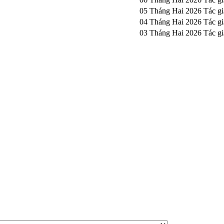
05 Tháng Hai 2026
Tác g
04 Tháng Hai 2026
Tác g
03 Tháng Hai 2026
Tác g