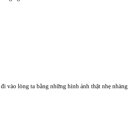
đi vào lòng ta bằng những hình ảnh thật nhẹ nhàng