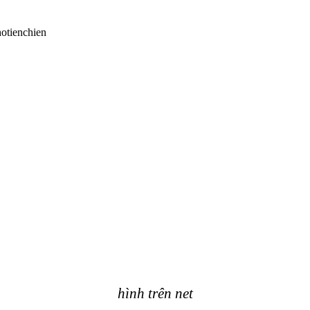
hình trên net