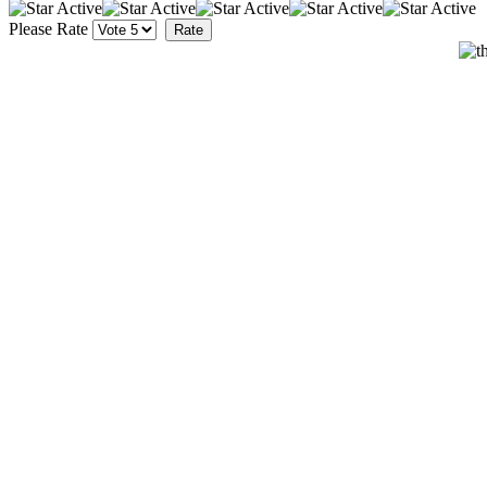
Please Rate