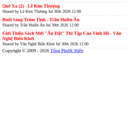
Quê Xa (2) - Lê Kim Thượng
Shared by Lê Kim Thượng
Jul 30th 2026 12:00
Buổi Sáng Trầm Tĩnh - Trần Huiền Ân
Shared by Trần Huiền Ân
Jul 30th 2026 12:00
Giới Thiệu Sách Mới "Ẩn Dật" Thi Tập Của Vinh Hồ - Văn
Nghệ Biển Khơi
Shared by Văn Nghệ Biển Khơi
Jul 30th 2026 12:00
Copyright © 2009 - 2026
Tống Phước Hiệp