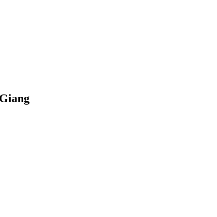
 Giang