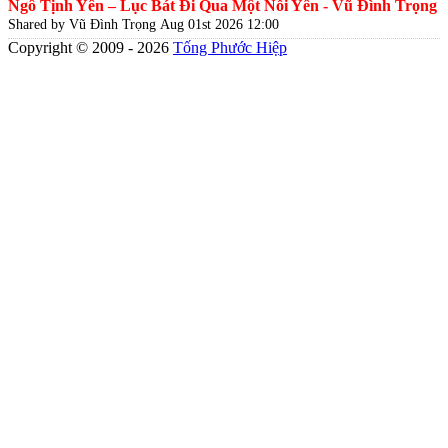
Ngô Tịnh Yên – Lục Bát Đi Qua Một Nỗi Yên - Vũ Đình Trọng
Shared by Vũ Đình Trọng
Aug 01st 2026 12:00
Copyright © 2009 - 2026
Tống Phước Hiệp