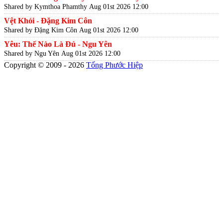
Shared by Kymthoa Phamthy
Aug 01st 2026 12:00
Vệt Khói - Đặng Kim Côn
Shared by Đặng Kim Côn
Aug 01st 2026 12:00
Yêu: Thế Nào Là Đủ - Ngu Yên
Shared by Ngu Yên
Aug 01st 2026 12:00
Copyright © 2009 - 2026
Tống Phước Hiệp