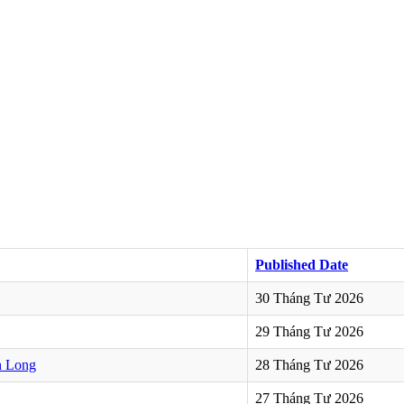
Published Date
30 Tháng Tư 2026
29 Tháng Tư 2026
h Long
28 Tháng Tư 2026
27 Tháng Tư 2026