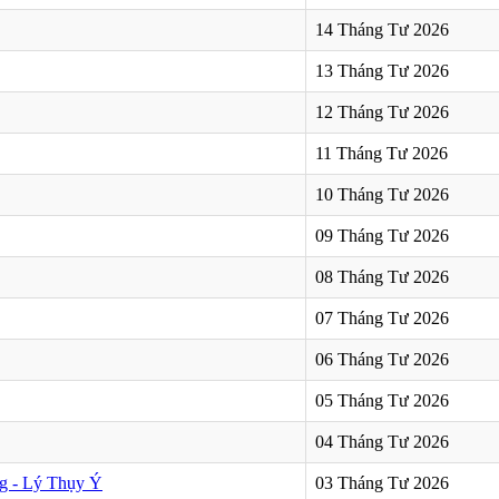
14 Tháng Tư 2026
13 Tháng Tư 2026
12 Tháng Tư 2026
11 Tháng Tư 2026
10 Tháng Tư 2026
09 Tháng Tư 2026
08 Tháng Tư 2026
07 Tháng Tư 2026
06 Tháng Tư 2026
05 Tháng Tư 2026
04 Tháng Tư 2026
g - Lý Thụy Ý
03 Tháng Tư 2026