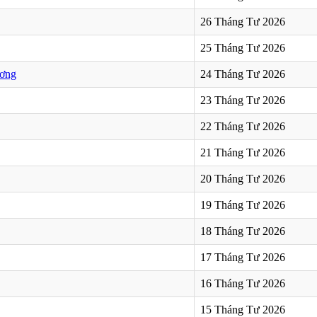
26 Tháng Tư 2026
25 Tháng Tư 2026
ương
24 Tháng Tư 2026
23 Tháng Tư 2026
22 Tháng Tư 2026
21 Tháng Tư 2026
20 Tháng Tư 2026
19 Tháng Tư 2026
18 Tháng Tư 2026
17 Tháng Tư 2026
16 Tháng Tư 2026
15 Tháng Tư 2026