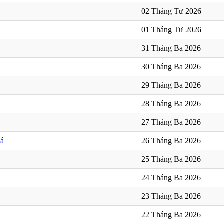
02 Tháng Tư 2026
01 Tháng Tư 2026
31 Tháng Ba 2026
30 Tháng Ba 2026
29 Tháng Ba 2026
28 Tháng Ba 2026
27 Tháng Ba 2026
Tá
26 Tháng Ba 2026
25 Tháng Ba 2026
24 Tháng Ba 2026
23 Tháng Ba 2026
22 Tháng Ba 2026