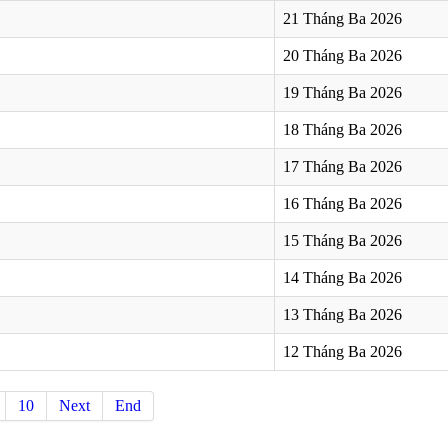
21 Tháng Ba 2026
20 Tháng Ba 2026
19 Tháng Ba 2026
18 Tháng Ba 2026
17 Tháng Ba 2026
16 Tháng Ba 2026
15 Tháng Ba 2026
14 Tháng Ba 2026
13 Tháng Ba 2026
12 Tháng Ba 2026
10
Next
End