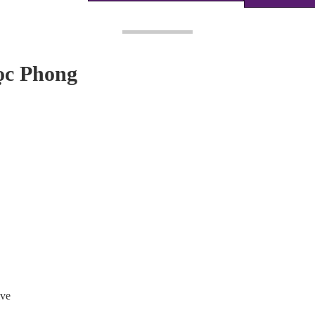
ọc Phong