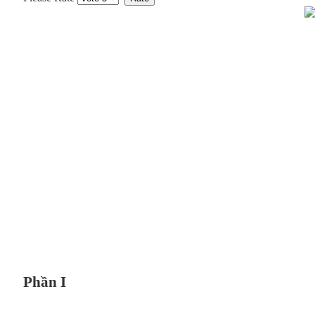
Phần I