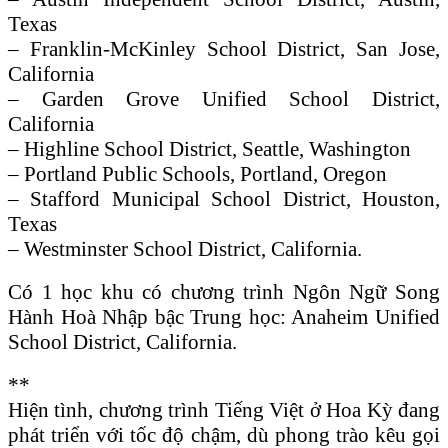
Texas
– Franklin-McKinley School District, San Jose,
California
– Garden Grove Unified School District,
California
– Highline School District, Seattle, Washington
– Portland Public Schools, Portland, Oregon
– Stafford Municipal School District, Houston,
Texas
– Westminster School District, California.
Có 1 học khu có chương trình Ngôn Ngữ Song
Hành Hoà Nhập bậc Trung học: Anaheim Unified
School District, California.
**
Hiện tình, chương trình Tiếng Việt ở Hoa Kỳ đang
phát triển với tốc độ chậm, dù phong trào kêu gọi