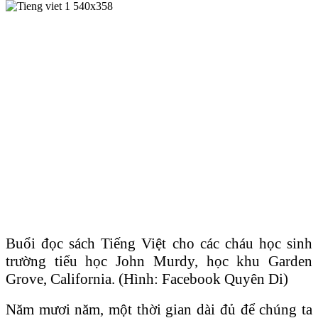
Buổi đọc sách Tiếng Việt cho các cháu học sinh
trường tiểu học John Murdy, học khu Garden
Grove, California. (Hình: Facebook Quyên Di)
Năm mươi năm, một thời gian dài đủ để chúng ta