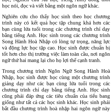
học nói, đọc và viết bằng một ngôn ngữ khác.
Nghiên cứu cho thấy học sinh theo học chương
trình này có kết quả học tập chung khá hơn các
bạn cùng lứa tuổi trong các chương trình chỉ dạy
bằng tiếng Anh. Học sinh trong các chương trình
Song Hành Hoà Nhập có lòng tự trọng, năng lực
và động lực học tập cao. Học sinh được chuẩn bị
tốt hơn cho thị trường việc làm toàn cầu, nơi ngôn
ngữ thứ hai mang lại cho họ lợi thế cạnh tranh.
Trong chương trình Ngôn Ngữ Song Hành Hoà
Nhập, học sinh được học cùng một chương trình
giảng dạy như các bạn cùng lứa tuổi trong các
chương trình chỉ dạy bằng tiếng Anh. Học sinh
cũng phải đáp ứng các tiêu chuẩn của tiểu bang
giống như tất cả các học sinh khác. Học sinh phải
bắt đầu chương trình hoà nhập hai ngôn ngữ này