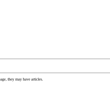
 page, they may have articles.