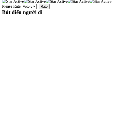
Please Rate
Bút điếu người đi