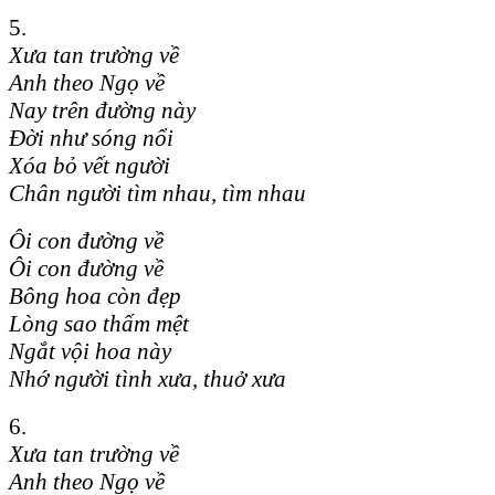
5.
Xưa tan trường về
Anh theo Ngọ về
Nay trên đường này
Đời như sóng nổi
Xóa bỏ vết người
Chân người tìm nhau, tìm nhau
Ôi con đường về
Ôi con đường về
Bông hoa còn đẹp
Lòng sao thấm mệt
Ngắt vội hoa này
Nhớ người tình xưa, thuở xưa
6.
Xưa tan trường về
Anh theo Ngọ về