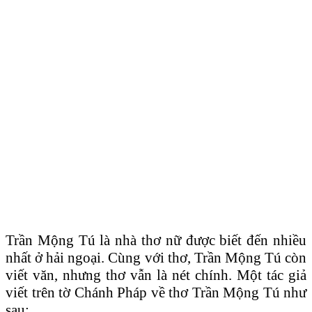
Trần Mộng Tú là nhà thơ nữ được biết đến nhiều
nhất ở hải ngoại. Cùng với thơ, Trần Mộng Tú còn
viết văn, nhưng thơ vẫn là nét chính. Một tác giả
viết trên tờ Chánh Pháp về thơ Trần Mộng Tú như
sau: