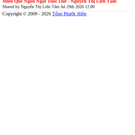
Miền Quê Ngòn Ngọt Tuổi Thơ - Nguyễn Thị Liên Tâm
Shared by Nguyễn Thị Liên Tâm
Jul 29th 2026 12:00
Copyright © 2009 - 2026
Tống Phước Hiệp