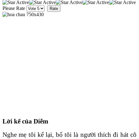
Please Rate
Lời kể của Diễm
Nghe mẹ tôi kể lại, bố tôi là người thích đi hát cô