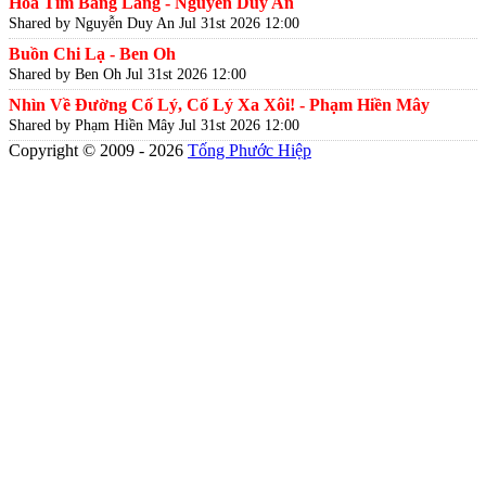
Hoa Tím Bằng Lăng - Nguyễn Duy An
Shared by Nguyễn Duy An
Jul 31st 2026 12:00
Buồn Chi Lạ - Ben Oh
Shared by Ben Oh
Jul 31st 2026 12:00
Nhìn Về Đường Cố Lý, Cố Lý Xa Xôi! - Phạm Hiền Mây
Shared by Phạm Hiền Mây
Jul 31st 2026 12:00
Copyright © 2009 - 2026
Tống Phước Hiệp