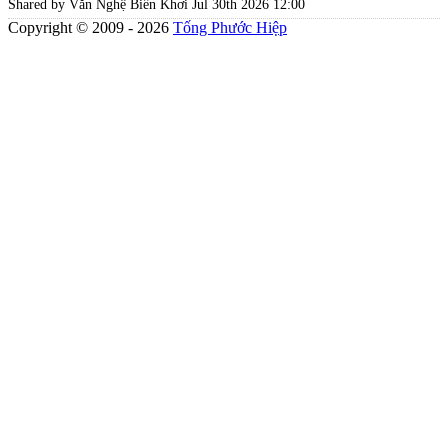
Shared by Văn Nghệ Biển Khơi
Jul 30th 2026 12:00
Copyright © 2009 - 2026
Tống Phước Hiệp