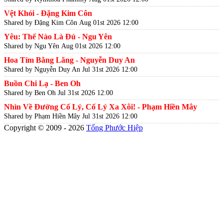
Vệt Khói - Đặng Kim Côn
Shared by Đặng Kim Côn
Aug 01st 2026 12:00
Yêu: Thế Nào Là Đủ - Ngu Yên
Shared by Ngu Yên
Aug 01st 2026 12:00
Hoa Tím Bằng Lăng - Nguyễn Duy An
Shared by Nguyễn Duy An
Jul 31st 2026 12:00
Buồn Chi Lạ - Ben Oh
Shared by Ben Oh
Jul 31st 2026 12:00
Nhìn Về Đường Cố Lý, Cố Lý Xa Xôi! - Phạm Hiền Mây
Shared by Phạm Hiền Mây
Jul 31st 2026 12:00
Copyright © 2009 - 2026
Tống Phước Hiệp