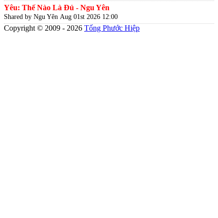
Yêu: Thế Nào Là Đủ - Ngu Yên
Shared by Ngu Yên
Aug 01st 2026 12:00
Copyright © 2009 - 2026
Tống Phước Hiệp