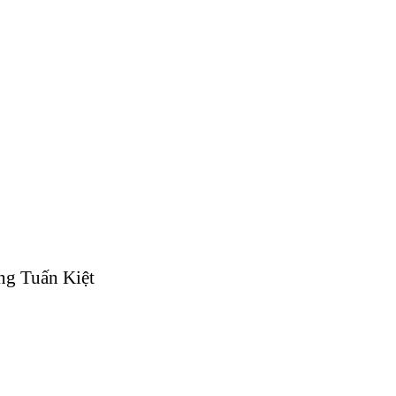
g Tuấn Kiệt