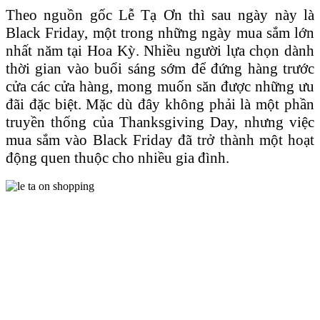
Theo nguồn gốc Lễ Tạ Ơn thì sau ngày này là
Black Friday, một trong những ngày mua sắm lớn
nhất năm tại Hoa Kỳ. Nhiều người lựa chọn dành
thời gian vào buổi sáng sớm để đứng hàng trước
cửa các cửa hàng, mong muốn săn được những ưu
đãi đặc biệt. Mặc dù đây không phải là một phần
truyền thống của Thanksgiving Day, nhưng việc
mua sắm vào Black Friday đã trở thành một hoạt
động quen thuộc cho nhiều gia đình.