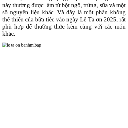
này thường được làm từ bột ngô, trứng, sữa và một
số nguyên liệu khác. Và đây là một phần không
thể thiếu của bữa tiệc vào ngày Lễ Tạ ơn 2025, rất
phù hợp để thưởng thức kèm cùng với các món
khác.