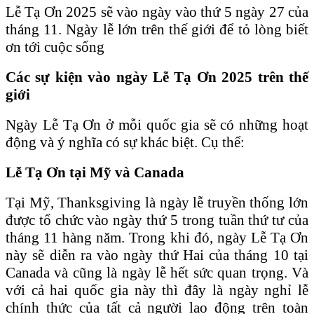
Lễ Tạ Ơn 2025 sẽ vào ngày vào thứ 5 ngày 27 của
tháng 11. Ngày lễ lớn trên thế giới để tỏ lòng biết
ơn tới cuộc sống
Các sự kiện vào ngày Lễ Tạ Ơn 2025 trên thế
giới
Ngày Lễ Tạ Ơn ở mỗi quốc gia sẽ có những hoạt
động và ý nghĩa có sự khác biệt. Cụ thể:
Lễ Tạ Ơn tại Mỹ và Canada
Tại Mỹ, Thanksgiving là ngày lễ truyền thống lớn
được tổ chức vào ngày thứ 5 trong tuần thứ tư của
tháng 11 hàng năm. Trong khi đó, ngày Lễ Tạ Ơn
này sẽ diễn ra vào ngày thứ Hai của tháng 10 tại
Canada và cũng là ngày lễ hết sức quan trọng. Và
với cả hai quốc gia này thì đây là ngày nghỉ lễ
chính thức của tất cả người lao động trên toàn