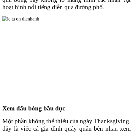
hoạt hình nổi tiếng diễn qua đường phố.
Xem đấu bóng bầu dục
Một phần không thể thiếu của ngày Thanksgiving,
đây là việc cả gia đình quây quần bên nhau xem