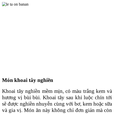
Món khoai tây nghiền
Khoai tây nghiền mềm mịn, có màu trắng kem và
hương vị bùi bùi. Khoai tây sau khi luộc chín tới
sẽ được nghiền nhuyễn cùng với bơ, kem hoặc sữa
và gia vị. Món ăn này không chỉ đơn giản mà còn