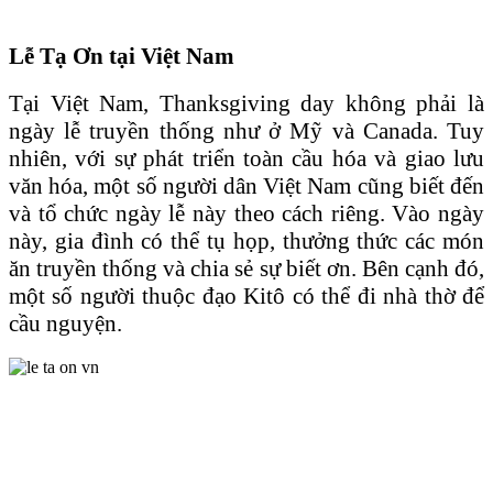
Lễ Tạ Ơn tại Việt Nam
Tại Việt Nam, Thanksgiving day không phải là
ngày lễ truyền thống như ở Mỹ và Canada. Tuy
nhiên, với sự phát triển toàn cầu hóa và giao lưu
văn hóa, một số người dân Việt Nam cũng biết đến
và tổ chức ngày lễ này theo cách riêng. Vào ngày
này, gia đình có thể tụ họp, thưởng thức các món
ăn truyền thống và chia sẻ sự biết ơn. Bên cạnh đó,
một số người thuộc đạo Kitô có thể đi nhà thờ để
cầu nguyện.