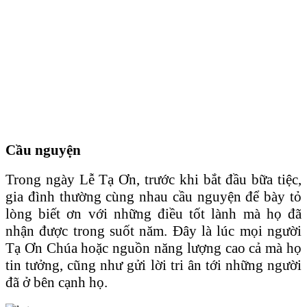
Cầu nguyện
Trong ngày Lễ Tạ Ơn, trước khi bắt đầu bữa tiệc,
gia đình thường cùng nhau cầu nguyện để bày tỏ
lòng biết ơn với những điều tốt lành mà họ đã
nhận được trong suốt năm. Đây là lúc mọi người
Tạ Ơn Chúa hoặc nguồn năng lượng cao cả mà họ
tin tưởng, cũng như gửi lời tri ân tới những người
đã ở bên cạnh họ.