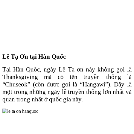
Lễ Tạ Ơn tại Hàn Quốc
Tại Hàn Quốc, ngày Lễ Tạ ơn này không gọi là
Thanksgiving mà có tên truyền thống là
“Chuseok” (còn được gọi là “Hangawi”). Đây là
một trong những ngày lễ truyền thống lớn nhất và
quan trọng nhất ở quốc gia này.