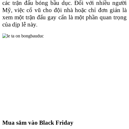
các trận đấu bóng bầu dục. Đối với nhiều người
Mỹ, việc cổ vũ cho đội nhà hoặc chỉ đơn giản là
xem một trận đấu gay cấn là một phần quan trọng
của dịp lễ này.
Mua sắm vào Black Friday