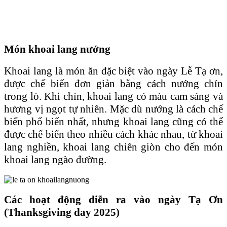
Món khoai lang nướng
Khoai lang là món ăn đặc biệt vào ngày Lễ Tạ ơn,
được chế biến đơn giản bằng cách nướng chín
trong lò. Khi chín, khoai lang có màu cam sáng và
hương vị ngọt tự nhiên. Mặc dù nướng là cách chế
biến phổ biến nhất, nhưng khoai lang cũng có thể
được chế biến theo nhiều cách khác nhau, từ khoai
lang nghiền, khoai lang chiên giòn cho đến món
khoai lang ngào đường.
Các hoạt động diễn ra vào ngày Tạ Ơn
(Thanksgiving day 2025)