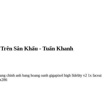
 Trên Sân Khấu - Tuấn Khanh