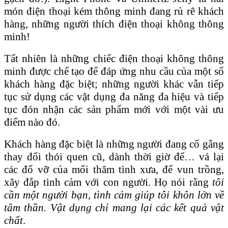
món điện thoại kém thông minh đang rủ rê khách
hàng, những người thích điện thoại không thông
minh!
Tất nhiên là những chiếc điện thoại không thông
minh được chế tạo để đáp ứng nhu cầu của một số
khách hàng đặc biệt; những người khác vẫn tiếp
tục sử dụng các vật dụng đa năng đa hiệu và tiếp
tục đón nhận các sản phẩm mới với một vài ưu
điểm nào đó.
Khách hàng đặc biệt là những người đang cố gắng
thay đổi thói quen cũ, dành thời giờ để… vá lại
các đổ vỡ của mối thâm tình xưa, để vun trồng,
xây đắp tình cảm với con người. Họ nói rằng
tôi
cần một người bạn, tình cảm giúp tôi khôn lớn về
tâm thần. Vật dụng chỉ mang lại các kết quả vật
chất
.