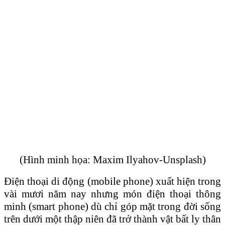
(Hình minh họa: Maxim Ilyahov-Unsplash)
Điện thoại di động (mobile phone) xuất hiện trong
vài mươi năm nay nhưng món điện thoại thông
minh (smart phone) dù chỉ góp mặt trong đời sống
trên dưới một thập niên đã trở thành vật bất ly thân