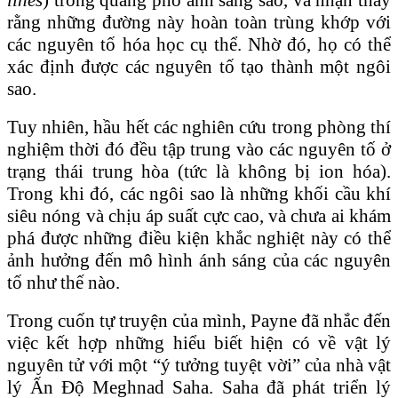
rằng những đường này hoàn toàn trùng khớp với
các nguyên tố hóa học cụ thể. Nhờ đó, họ có thể
xác định được các nguyên tố tạo thành một ngôi
sao.
Tuy nhiên, hầu hết các nghiên cứu trong phòng thí
nghiệm thời đó đều tập trung vào các nguyên tố ở
trạng thái trung hòa (tức là không bị ion hóa).
Trong khi đó, các ngôi sao là những khối cầu khí
siêu nóng và chịu áp suất cực cao, và chưa ai khám
phá được những điều kiện khắc nghiệt này có thể
ảnh hưởng đến mô hình ánh sáng của các nguyên
tố như thế nào.
Trong cuốn tự truyện của mình, Payne đã nhắc đến
việc kết hợp những hiểu biết hiện có về vật lý
nguyên tử với một “ý tưởng tuyệt vời” của nhà vật
lý Ấn Độ Meghnad Saha. Saha đã phát triển lý