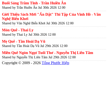
Buổi Sáng Trầm Tĩnh - Trần Huiền Ân
Shared by Trần Huiền Ân
Jul 30th 2026 12:00
Giới Thiệu Sách Mới "Ẩn Dật" Thi Tập Của Vinh Hồ - Văn
Nghệ Biển Khơi
Shared by Văn Nghệ Biển Khơi
Jul 30th 2026 12:00
Món Quê - Thai Ly
Shared by Thai Ly
Jul 30th 2026 12:00
Mẹ Quê - Tần Hoài Dạ Vũ
Shared by Tần Hoài Dạ Vũ
Jul 29th 2026 12:00
Miền Quê Ngòn Ngọt Tuổi Thơ - Nguyễn Thị Liên Tâm
Shared by Nguyễn Thị Liên Tâm
Jul 29th 2026 12:00
Copyright © 2009 - 2026
Tống Phước Hiệp