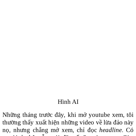
Hình AI
Những tháng trước đây, khi mở youtube xem, tôi
thường thấy xuất hiện những video về lừa đảo này
nọ, nhưng chẳng mở xem, chỉ đọc
headline
. Có