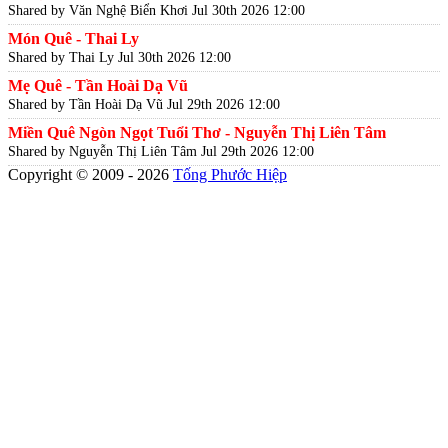
Shared by Văn Nghệ Biển Khơi
Jul 30th 2026 12:00
Món Quê - Thai Ly
Shared by Thai Ly
Jul 30th 2026 12:00
Mẹ Quê - Tần Hoài Dạ Vũ
Shared by Tần Hoài Dạ Vũ
Jul 29th 2026 12:00
Miền Quê Ngòn Ngọt Tuổi Thơ - Nguyễn Thị Liên Tâm
Shared by Nguyễn Thị Liên Tâm
Jul 29th 2026 12:00
Copyright © 2009 - 2026
Tống Phước Hiệp