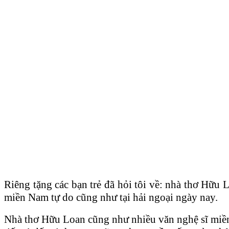
Riêng tặng các bạn trẻ đã hỏi tôi về: nhà thơ Hữu 
miền Nam tự do cũng như tại hải ngoại ngày nay.
Nhà thơ Hữu Loan cũng như nhiều văn nghệ sĩ miền 