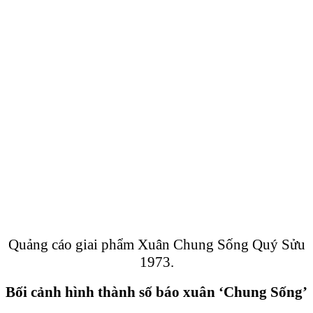
Quảng cáo giai phẩm Xuân Chung Sống Quý Sửu
1973.
Bối cảnh hình thành số báo xuân ‘Chung Sống’