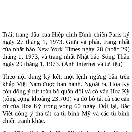
Trái, trang đầu của Hiệp định Đình chiến Paris ký
ngày 27 tháng 1, 1973. Giữa và phải, trang nhất
của nhật báo New York Times ngày 28 (hoặc 29)
tháng 1, 1973, và trang nhất Nhật báo Sóng Thần
ngày 29 tháng 1, 1973. (Ảnh Internet và tư liệu)
Theo nội dung ký kết, một lệnh ngừng bắn trên
khắp Việt Nam được ban hành. Ngoài ra, Hoa Kỳ
còn đồng ý rút toàn bộ quân đội và cố vấn Hoa Kỳ
(tổng cộng khoảng 23.700) và dỡ bỏ tất cả các căn
cứ của Hoa Kỳ trong vòng 60 ngày. Đổi lại, Bắc
Việt đồng ý thả tất cả tù binh Mỹ và các tù binh
chiến tranh khác.