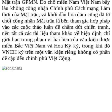
Mặt trận GPMN. Do chỗ miền Nam Việt Nam bấy
lâu không công nhận Chính phủ Cách mạng Lâm
thời của Mặt trận, và khởi đầu hòa đàm cũng đã từ
chối công nhận Mặt trận là bên tham gia hợp pháp
vào các cuộc thảo luận để chấm dứt chiến tranh,
nên tất cả các tài liệu tham khảo về hiệp định chỉ
giới hạn trong phạm vi hai bên của văn kiện được
miền Bắc Việt Nam và Hoa Kỳ ký, trong khi đó
VNCH ký trên một văn kiện riêng không có phần
đề cập đến chính phủ Việt Cộng.