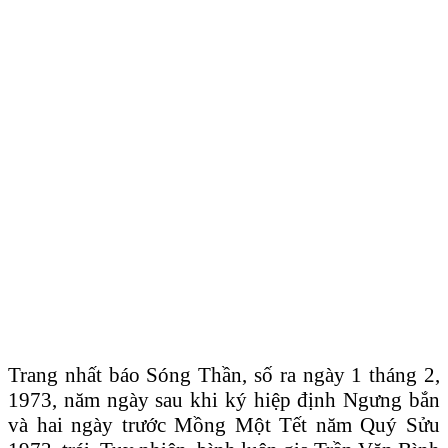
Trang nhất báo Sóng Thần, số ra ngày 1 tháng 2,
1973, năm ngày sau khi ký hiệp định Ngưng bắn
và hai ngày trước Mồng Một Tết năm Quý Sửu