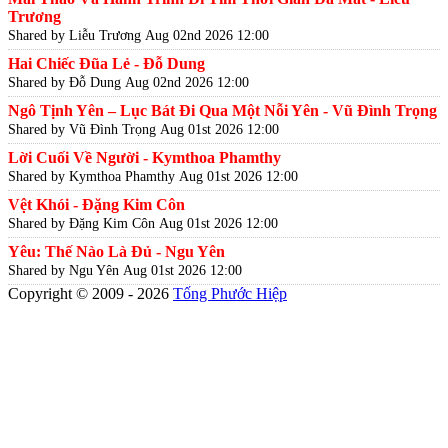
Trương
Shared by Liễu Trương
Aug 02nd 2026 12:00
Hai Chiếc Đũa Lẻ - Đỗ Dung
Shared by Đỗ Dung
Aug 02nd 2026 12:00
Ngô Tịnh Yên – Lục Bát Đi Qua Một Nỗi Yên - Vũ Đình Trọng
Shared by Vũ Đình Trọng
Aug 01st 2026 12:00
Lời Cuối Về Người - Kymthoa Phamthy
Shared by Kymthoa Phamthy
Aug 01st 2026 12:00
Vệt Khói - Đặng Kim Côn
Shared by Đặng Kim Côn
Aug 01st 2026 12:00
Yêu: Thế Nào Là Đủ - Ngu Yên
Shared by Ngu Yên
Aug 01st 2026 12:00
Copyright © 2009 - 2026
Tống Phước Hiệp