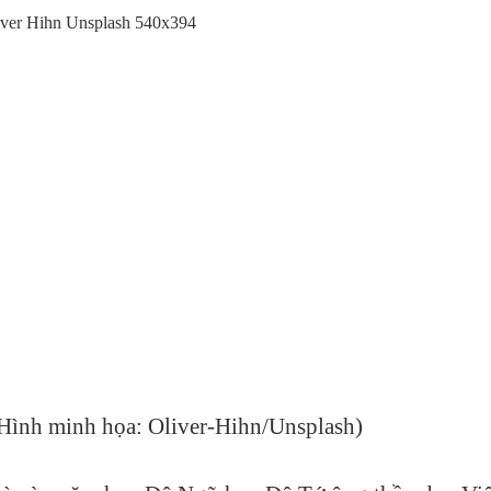
Hình minh họa: Oliver-Hihn/Unsplash)