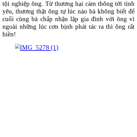
tội nghiệp ông. Từ thương hại cảm thông tới tình
yêu, thương thật ông tự lúc nào bà không biết để
cuối cùng bà chấp nhận lập gia đình với ông vì
ngoài những lúc cơn bịnh phát tác ra thì ông rất
hiền!