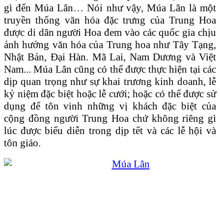
gì đến Múa Lân… Nói như vậy, Múa Lân là một
truyền thống văn hóa đặc trưng của Trung Hoa
được di dân người Hoa đem vào các quốc gia chịu
ảnh hưởng văn hóa của Trung hoa như Tây Tạng,
Nhật Bản, Đại Hàn. Mã Lai, Nam Dương và Việt
Nam... Múa Lân cũng có thể được thực hiện tại các
dịp quan trọng như sự khai trương kinh doanh, lễ
kỷ niệm đặc biệt hoặc lễ cưới; hoặc có thể được sử
dụng để tôn vinh những vị khách đặc biệt của
cộng đồng người Trung Hoa chứ không riêng gì
lúc được biểu diễn trong dịp tết và các lễ hội và
tôn giáo.