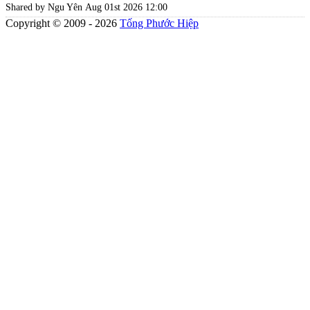
Shared by Ngu Yên
Aug 01st 2026 12:00
Copyright © 2009 - 2026
Tống Phước Hiệp