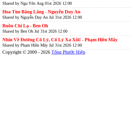
Shared by Ngu Yên
Aug 01st 2026 12:00
Hoa Tím Bằng Lăng - Nguyễn Duy An
Shared by Nguyễn Duy An
Jul 31st 2026 12:00
Buồn Chi Lạ - Ben Oh
Shared by Ben Oh
Jul 31st 2026 12:00
Nhìn Về Đường Cố Lý, Cố Lý Xa Xôi! - Phạm Hiền Mây
Shared by Phạm Hiền Mây
Jul 31st 2026 12:00
Copyright © 2009 - 2026
Tống Phước Hiệp