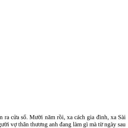
 cửa sổ. Mười năm rồi, xa cách gia đình, xa Sài
gười vợ thân thương anh đang làm gì mà từ ngày sau