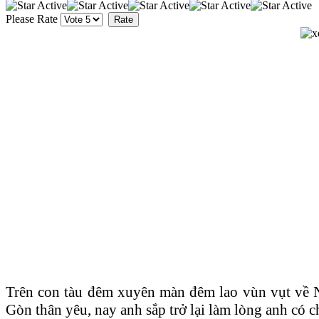
Please Rate
Trên con tàu đêm xuyên màn đêm lao vùn vụt về Na
Gòn thân yêu, nay anh sắp trở lại làm lòng anh có