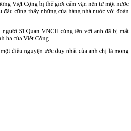
ờng Việt Cộng bị thế giới cấm vận nên từ một nước
 đâu cũng thấy những cửa hàng nhà nước với đoàn
ị, người Sĩ Quan VNCH cùng tên với anh đã bị mất
nh hạ của Việt Cộng.
u, một điều nguyện ước duy nhất của anh chị là mong