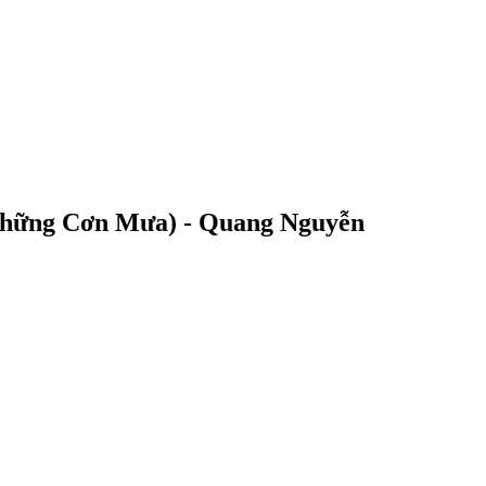
 Những Cơn Mưa) - Quang Nguyễn