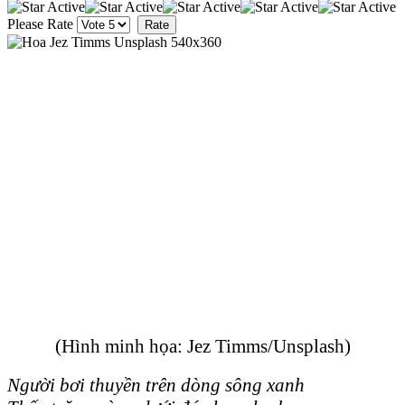
Please Rate
(Hình minh họa: Jez Timms/Unsplash)
Người bơi thuyền trên dòng sông xanh