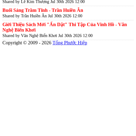
Shared by Lê Kim Thượng
Jul 30th 2026 12:00
Buổi Sáng Trầm Tĩnh - Trần Huiền Ân
Shared by Trần Huiền Ân
Jul 30th 2026 12:00
Giới Thiệu Sách Mới "Ẩn Dật" Thi Tập Của Vinh Hồ - Văn
Nghệ Biển Khơi
Shared by Văn Nghệ Biển Khơi
Jul 30th 2026 12:00
Copyright © 2009 - 2026
Tống Phước Hiệp