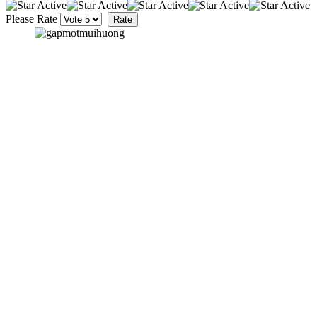
Please Rate