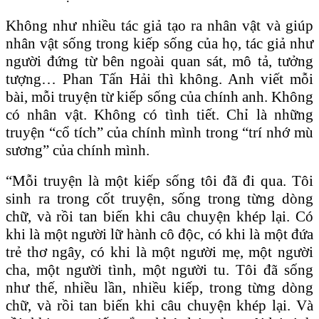
Không như nhiều tác giả tạo ra nhân vật và giúp
nhân vật sống trong kiếp sống của họ, tác giả như
người đứng từ bên ngoài quan sát, mô tả, tưởng
tượng… Phan Tấn Hải thì không. Anh viết mỗi
bài, mỗi truyện từ kiếp sống của chính anh. Không
có nhân vật. Không có tình tiết. Chỉ là những
truyện “cổ tích” của chính mình trong “trí nhớ mù
sương” của chính mình.
“Mỗi truyện là một kiếp sống tôi đã đi qua. Tôi
sinh ra trong cốt truyện, sống trong từng dòng
chữ, và rồi tan biến khi câu chuyện khép lại. Có
khi là một người lữ hành cô độc, có khi là một đứa
trẻ thơ ngây, có khi là một người mẹ, một người
cha, một người tình, một người tu. Tôi đã sống
như thế, nhiều lần, nhiều kiếp, trong từng dòng
chữ, và rồi tan biến khi câu chuyện khép lại. Và